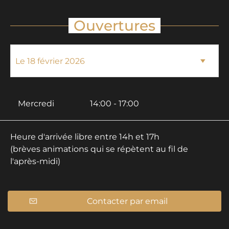
Ouvertures
Mercredi
14:00 - 17:00
Heure d'arrivée libre entre 14h et 17h
(brèves animations qui se répètent au fil de
l'après-midi)
Contacter par email