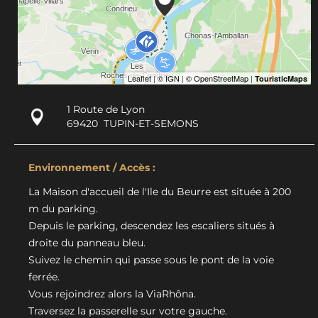
1 Route de Lyon
69420
TUPIN-ET-SEMONS
Environnement / Accès :
La Maison d'accueil de l'Ile du Beurre est située à 200
m du parking.
Depuis le parking, descendez les escaliers situés à
droite du panneau bleu.
Suivez le chemin qui passe sous le pont de la voie
ferrée.
Vous rejoindrez alors la ViaRhôna.
Traversez la passerelle sur votre gauche.