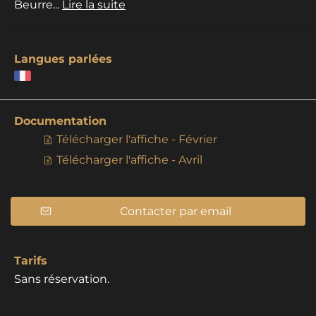
Beurre...
Lire la suite
Langues parlées
Documentation
Télécharger l'affiche - Février
Télécharger l'affiche - Avril
Contacter par email
Tarifs
Sans réservation.