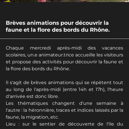
Brèves animations pour découvrir la
faune et la flore des bords du Rhône.
Chaque mercredi après-midi des vacances
scolaires, un.e animateur.trice accueille les visiteurs
et propose des activités pour découvrir la faune et
la flore des bords du Rhône.
Il s'agit de brèves animations qui se répètent tout
au long de l'après-midi (entre 14h et 17h), l'heure
d'arrivée est donc libre.
Les thématiques changent d'une semaine à
l'autre : la héronnière, traces et indices laissés par la
faune, la migration, etc.
Lieu : sur le sentier de découverte de l'Ile du