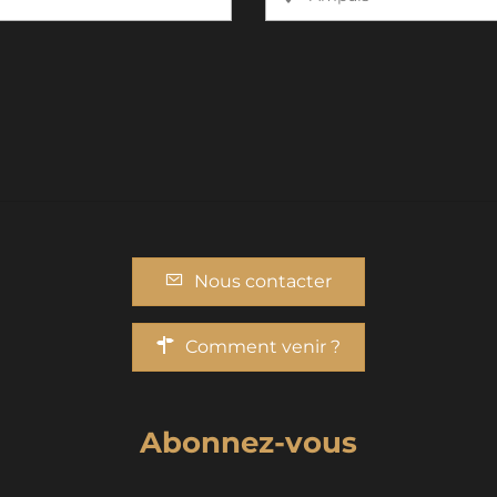
Nous contacter
Comment venir ?
Abonnez-vous