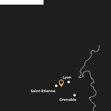
Lyon
Saint-Etienne
Grenoble