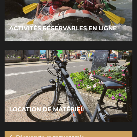
ACTIVITÉS RÉSERVABLES EN LIGNE
LOCATION DE MATÉRIEL