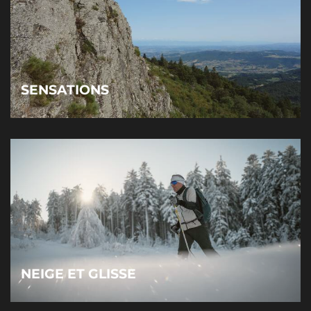
SENSATIONS
NEIGE ET GLISSE