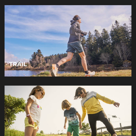
TRAIL