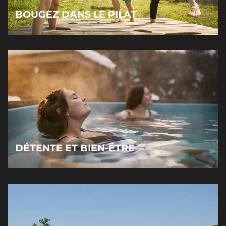
BOUGEZ DANS LE PILAT
DÉTENTE ET BIEN-ÊTRE