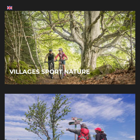
VILLAGES SPORT NATURE