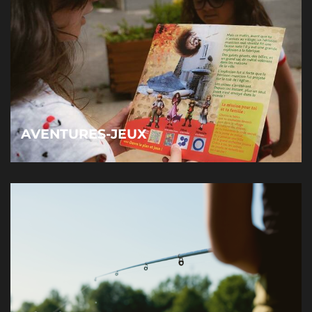
AVENTURES-JEUX