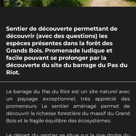
Sentier de découverte permettant de
découvrir (avec des questions) les
espèces présentes dans la forêt des
Grands Bois. Promenade ludique et
facile pouvant se prolonger par la
découverte du site du barrage du Pas du
Riot.
Le barrage du Pas du Riot est un site naturel avec
un paysage exceptionnel, très apprécié des
promeneurs. Le sentier aménagé permet de
découvrir la richesse forestière du massif du Grand
Bois et le fragile équilibre des écosystèmes.
Le départ du sentier se situe sur la rive droite du