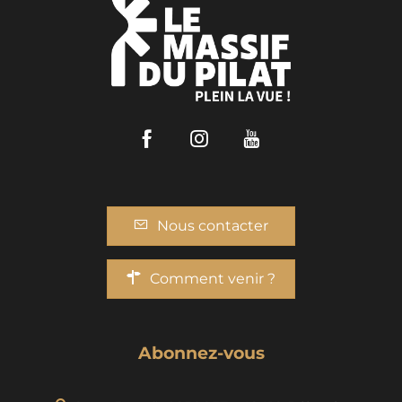
Facebook
Instagram
Youtube
Nous contacter
Comment venir ?
Abonnez-vous