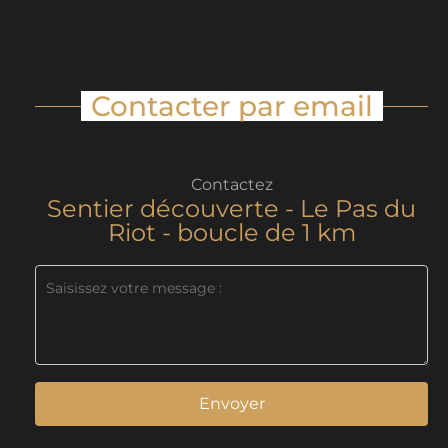
Contacter par email
Contactez
Sentier découverte - Le Pas du
Riot - boucle de 1 km
Envoyer