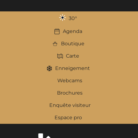
30
°
Agenda
Boutique
Carte
Enneigement
Webcams
Brochures
Enquête visiteur
Espace pro