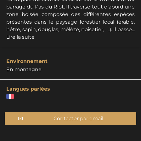
barrage du Pas du Riot. Il traverse tout d’abord une
zone boisée composée des différentes espèces
présentes dans le paysage forestier local (érable,
hêtre, sapin, douglas, mélèze, noisetier, ….). Il passe...
Lire la suite
Environnement
En montagne
Langues parlées
Contacter par email