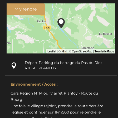
M'y rendre
Départ Parking du barrage du Pas du Riot
42660
PLANFOY
Environnement / Accès :
Cars Région N°14 ou 17 arrêt Planfoy - Route du
Bourg.
Une fois le village rejoint, prendre la route derrière
l'église et continuer sur 1km500 pour rejoindre le