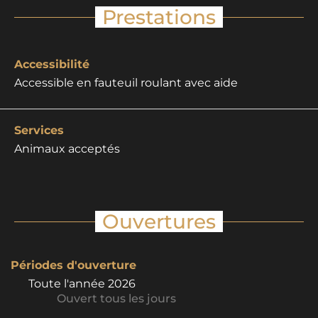
Prestations
Accessibilité
Accessible en fauteuil roulant avec aide
Services
Animaux acceptés
Ouvertures
Périodes d'ouverture
Toute l'année 2026
Ouvert
tous les jours