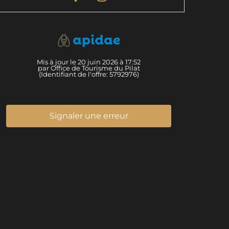
Mis à jour le 20 juin 2026 à 17:52
par Office de Tourisme du Pilat
(Identifiant de l'offre:
5792976
)
Signaler une erreur