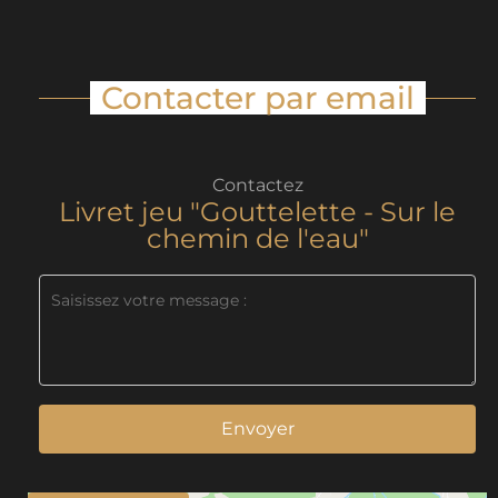
Contacter par email
Contactez
Livret jeu "Gouttelette - Sur le
chemin de l'eau"
Envoyer