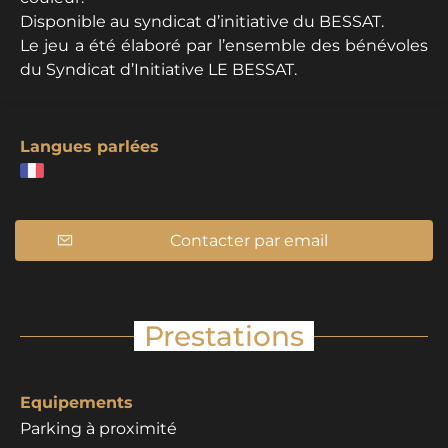
Disponible au syndicat d’initiative du BESSAT.
Le jeu a été élaboré par l’ensemble des bénévoles
du Syndicat d’Initiative LE BESSAT.
Langues parlées
Contacter par email
Prestations
Equipements
Parking à proximité