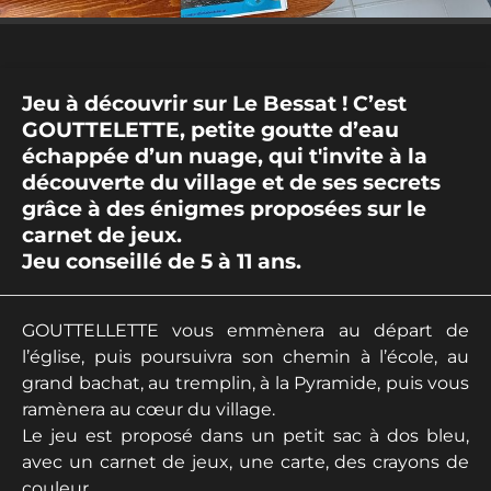
Jeu à découvrir sur Le Bessat ! C’est
GOUTTELETTE, petite goutte d’eau
échappée d’un nuage, qui t'invite à la
découverte du village et de ses secrets
grâce à des énigmes proposées sur le
carnet de jeux.
Jeu conseillé de 5 à 11 ans.
GOUTTELLETTE vous emmènera au départ de
l’église, puis poursuivra son chemin à l’école, au
grand bachat, au tremplin, à la Pyramide, puis vous
ramènera au cœur du village.
Le jeu est proposé dans un petit sac à dos bleu,
avec un carnet de jeux, une carte, des crayons de
couleur.