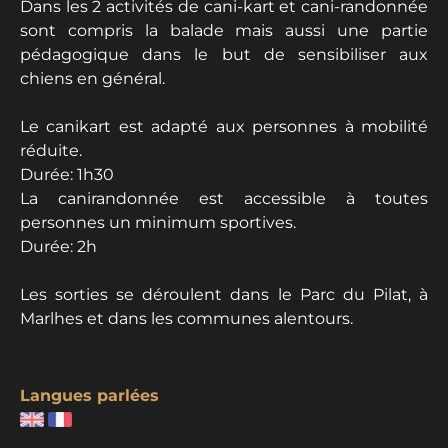
Dans les 2 activités de cani-kart et cani-randonnée
sont compris la balade mais aussi une partie
pédagogique dans le but de sensibiliser aux
chiens en général.
Le canikart est adapté aux personnes à mobilité
réduite.
Durée: 1h30
La canirandonnée est accessible à toutes
personnes un minimum sportives.
Durée: 2h
Les sorties se déroulent dans le Parc du Pilat, à
Marlhes et dans les communes alentours.
Langues parlées