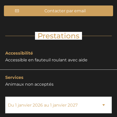
Contacter par email
Prestations
Accessibilité
Accessible en fauteuil roulant avec aide
Services
Animaux non acceptés