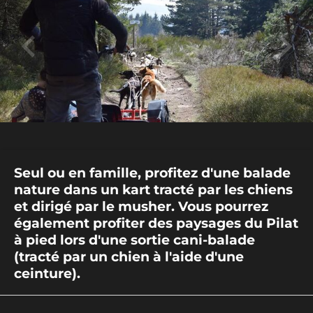
Seul ou en famille, profitez d'une balade
nature dans un kart tracté par les chiens
et dirigé par le musher. Vous pourrez
également profiter des paysages du Pilat
à pied lors d'une sortie cani-balade
(tracté par un chien à l'aide d'une
ceinture).