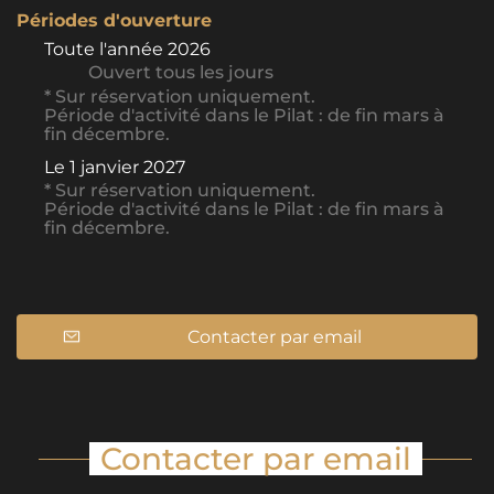
Périodes d'ouverture
Toute l'année 2026
Ouvert
tous les jours
* Sur réservation uniquement.
Période d'activité dans le Pilat : de fin mars à
fin décembre.
Le
1 janvier 2027
* Sur réservation uniquement.
Période d'activité dans le Pilat : de fin mars à
fin décembre.
Contacter par email
Contacter par email