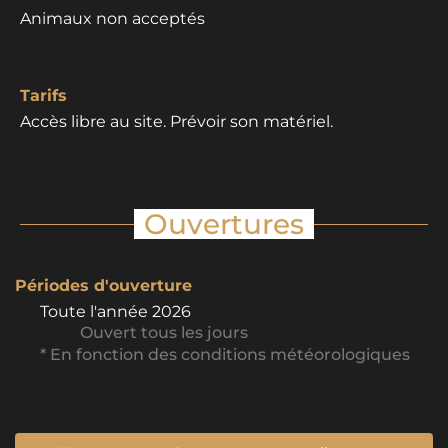
Animaux non acceptés
Tarifs
Accès libre au site. Prévoir son matériel.
Ouvertures
Périodes d'ouverture
Toute l'année 2026
Ouvert
tous les jours
* En fonction des conditions météorologiques