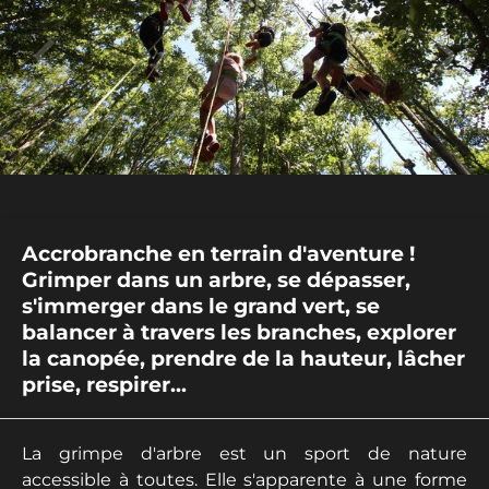
Accrobranche en terrain d'aventure !
Grimper dans un arbre, se dépasser,
s'immerger dans le grand vert, se
balancer à travers les branches, explorer
la canopée, prendre de la hauteur, lâcher
prise, respirer...
La grimpe d'arbre est un sport de nature
accessible à toutes. Elle s'apparente à une forme