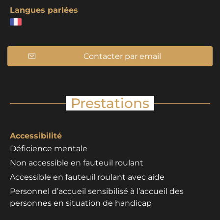
Langues parlées
Contacter par email
Prestations
Accessibilité
Déficience mentale
Non accessible en fauteuil roulant
Accessible en fauteuil roulant avec aide
Personnel d’accueil sensibilisé à l’accueil des
personnes en situation de handicap