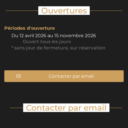
Ouvertures
Périodes d'ouverture
Du
12 avril 2026
au
15 novembre 2026
Ouvert
tous les jours
* sans jour de fermeture, sur réservation
Contacter par email
Contacter par email