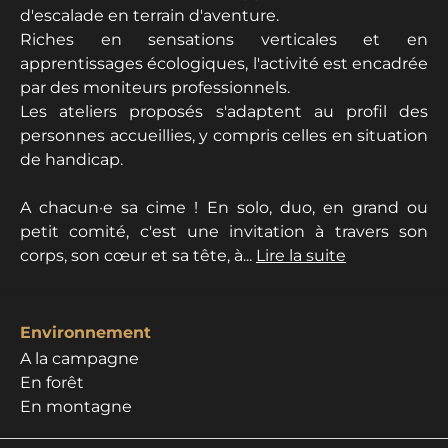
d'escalade en terrain d'aventure.
Riches en sensations verticales et en
apprentissages écologiques, l'activité est encadrée
par des moniteurs professionnels.
Les ateliers proposés s'adaptent au profil des
personnes accueillies, y compris celles en situation
de handicap.
A chacun·e sa cime ! En solo, duo, en grand ou
petit comité, c'est une invitation à travers son
corps, son cœur et sa tête, à...
Lire la suite
Environnement
A la campagne
En forêt
En montagne