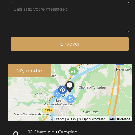
Envoyer
M'y rendre
16 Chemin du Camping