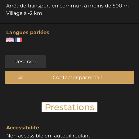
Arrêt de transport en commun à moins de 500 m
Village à -2 km
Langues parlées
Réserver
Contacter par email
Prestations
Accessibilité
Non accessible en fauteuil roulant