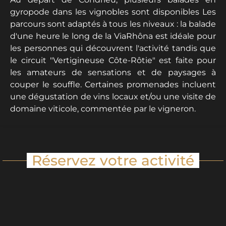
gyropode dans les vignobles sont disponibles Les
parcours sont adaptés à tous les niveaux : la balade
d'une heure le long de la ViaRhôna est idéale pour
les personnes qui découvrent l'activité tandis que
le circuit "Vertigineuse Côte-Rôtie" est faite pour
les amateurs de sensations et de paysages à
couper le souffle. Certaines promenades incluent
une dégustation de vins locaux et/ou une visite de
domaine viticole, commentée par le vigneron.
Réservez votre activité