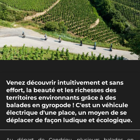
Venez découvrir intuitivement et sans
effort, la beauté et les richesses des
territoires environnants grâce à des
balades en gyropode ! C'est un véhicule
électrique d'une place, un moyen de se
déplacer de façon ludique et écologique.
Au départ de Condrieu, plusieurs balades en