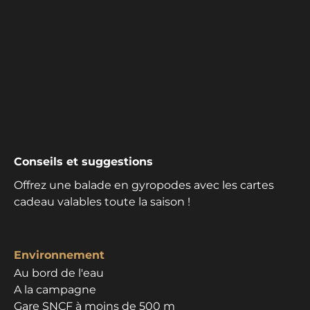
Conseils et suggestions
Offrez une balade en gyropodes avec les cartes
cadeau valables toute la saison !
Environnement
Au bord de l'eau
A la campagne
Gare SNCF à moins de 500 m