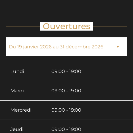
Ouvertures
Lundi
09:00 - 19:00
Mardi
09:00 - 19:00
Mercredi
09:00 - 19:00
Jeudi
09:00 - 19:00