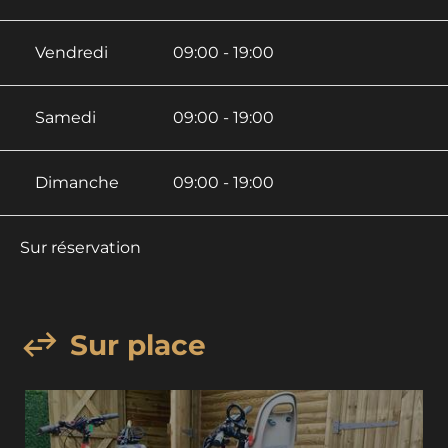
Vendredi
09:00 - 19:00
Samedi
09:00 - 19:00
Dimanche
09:00 - 19:00
Sur réservation
Sur place