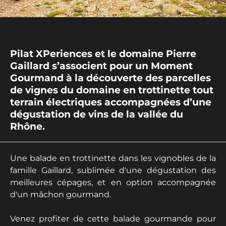
Pilat XPeriences et le domaine Pierre
Gaillard s’associent pour un Moment
Gourmand à la découverte des parcelles
de vignes du domaine en trottinette tout
terrain électriques accompagnées d’une
dégustation de vins de la vallée du
Rhône.
Une balade en trottinette dans les vignobles de la
famille Gaillard, sublimée d'une dégustation des
meilleures cépages, et en option accompagnée
d'un mâchon gourmand.
Venez profiter de cette balade gourmande pour