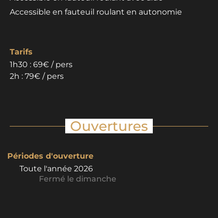
Accessible en fauteuil roulant en autonomie
Tarifs
1h30 : 69€ / pers
2h : 79€ / pers
Ouvertures
Périodes d'ouverture
Toute l'année 2026
Fermé
le dimanche