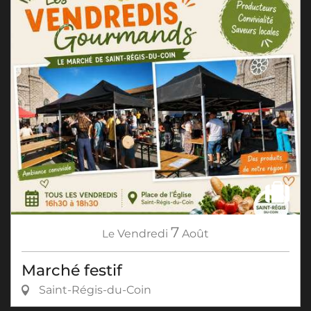
7
Le
Vendredi
Août
Marché festif
Saint-Régis-du-Coin