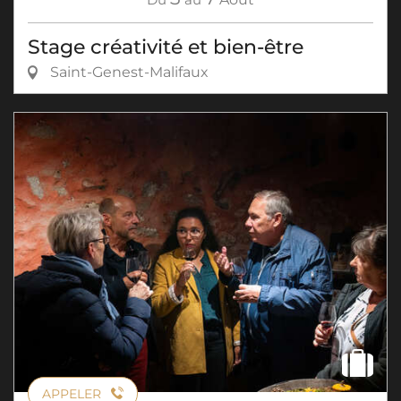
Stage créativité et bien-être
Saint-Genest-Malifaux
APPELER