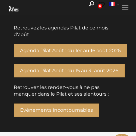
0
Togg
navi
Retrouvez les agendas Pilat de ce mois
d'août :
Agenda Pilat Août : du 1er au 16 août 2026
Agenda Pilat Août : du 15 au 31 août 2026
Retrouvez les rendez-vous à ne pas
manquer dans le Pilat et ses alentours :
Evénements incontournables