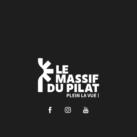
Facebook
Instagram
Youtube