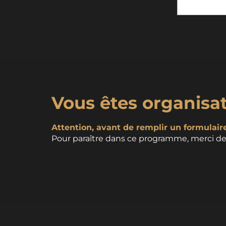
Vous êtes organisa
Attention, avant de remplir un formulaire,
Pour paraître dans ce programme, merci de 