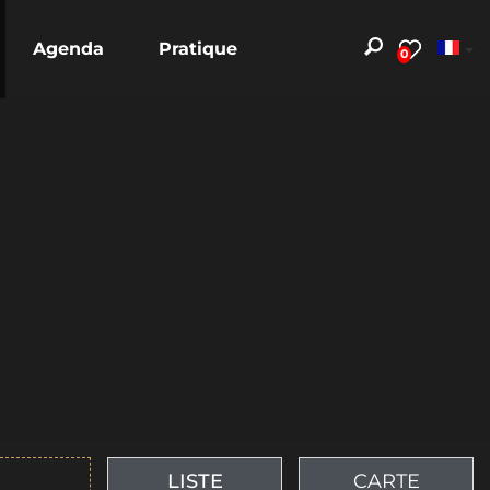
Agenda
Pratique
0
LISTE
CARTE