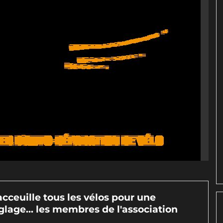
acceuille tous les vélos pour une
glage... les membres de l'association