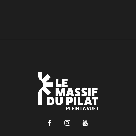
Facebook
Instagram
Youtube