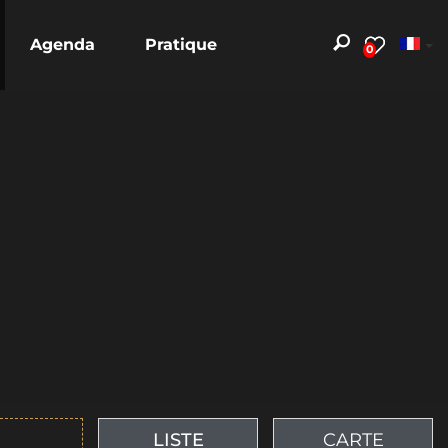
Agenda
Pratique
0
LISTE
CARTE