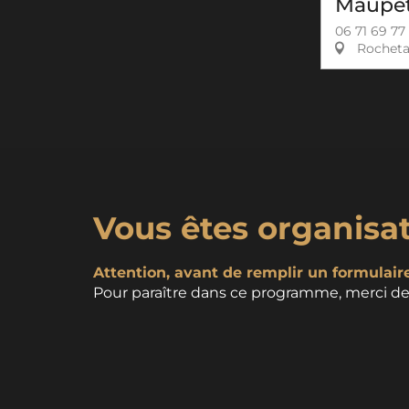
Maupet
06 71 69 77 
Rochetai
Vous êtes organisa
Attention, avant de remplir un formulaire,
Pour paraître dans ce programme, merci de 