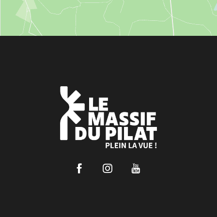
Facebook
Instagram
Youtube