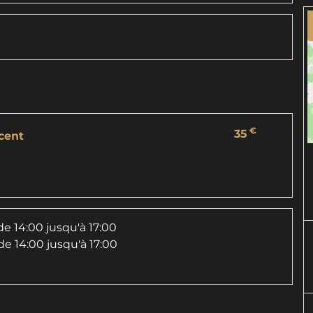
€
35
cent
de 14:00 jusqu'à 17:00
de 14:00 jusqu'à 17:00