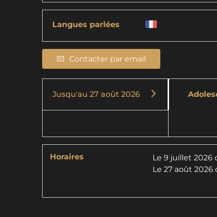
Langues parlées
Contacter par email
Jusqu'au
27 août 2026
Adoles
Horaires
Le
9 juillet 2026
Le
27 août 2026