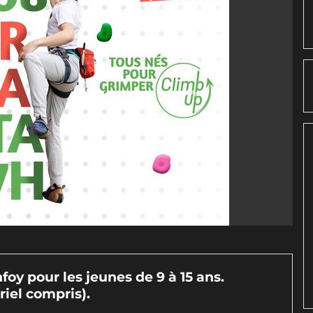
foy pour les jeunes de 9 à 15 ans.
iel compris).