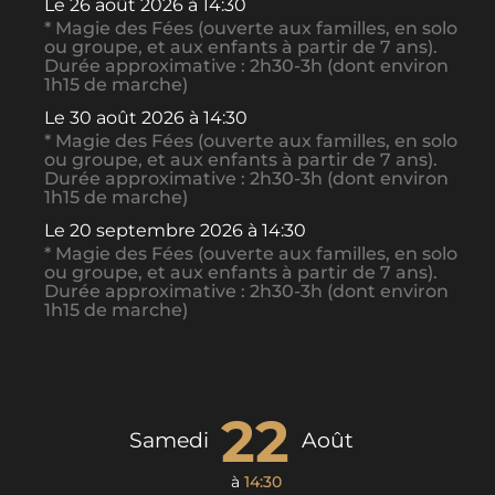
Le
26 août 2026
à 14:30
* Magie des Fées (ouverte aux familles, en solo
ou groupe, et aux enfants à partir de 7 ans).
Durée approximative : 2h30-3h (dont environ
1h15 de marche)
Le
30 août 2026
à 14:30
* Magie des Fées (ouverte aux familles, en solo
ou groupe, et aux enfants à partir de 7 ans).
Durée approximative : 2h30-3h (dont environ
1h15 de marche)
Le
20 septembre 2026
à 14:30
* Magie des Fées (ouverte aux familles, en solo
ou groupe, et aux enfants à partir de 7 ans).
Durée approximative : 2h30-3h (dont environ
1h15 de marche)
22
Samedi
Août
à
14:30