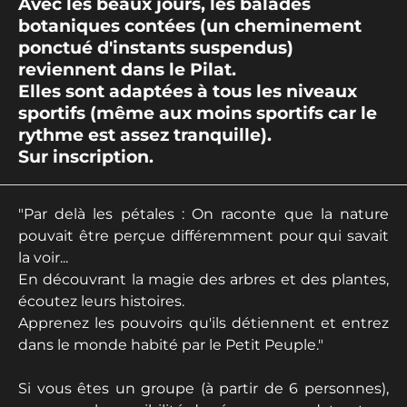
Avec les beaux jours, les balades
botaniques contées (un cheminement
ponctué d'instants suspendus)
reviennent dans le Pilat.
Elles sont adaptées à tous les niveaux
sportifs (même aux moins sportifs car le
rythme est assez tranquille).
Sur inscription.
"Par delà les pétales : On raconte que la nature
pouvait être perçue différemment pour qui savait
la voir...
En découvrant la magie des arbres et des plantes,
écoutez leurs histoires.
Apprenez les pouvoirs qu'ils détiennent et entrez
dans le monde habité par le Petit Peuple."
Si vous êtes un groupe (à partir de 6 personnes),