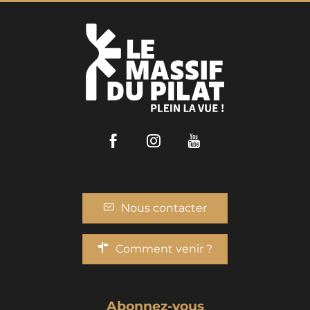
Facebook
Instagram
Youtube
Nous contacter
Comment venir ?
Abonnez-vous