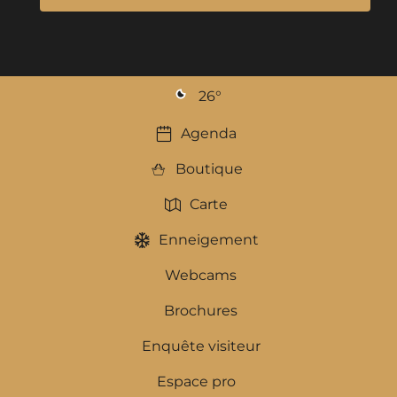
26
°
Agenda
Boutique
Carte
Enneigement
Webcams
Brochures
Enquête visiteur
Espace pro