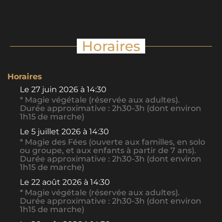
Horaires
Horaires
Le
27 juin 2026
à 14:30
* Magie végétale (réservée aux adultes).
Durée approximative : 2h30-3h (dont environ
1h15 de marche)
Le
5 juillet 2026
à 14:30
* Magie des Fées (ouverte aux familles, en solo
ou groupe, et aux enfants à partir de 7 ans).
Durée approximative : 2h30-3h (dont environ
1h15 de marche)
Le
22 août 2026
à 14:30
* Magie végétale (réservée aux adultes).
Durée approximative : 2h30-3h (dont environ
1h15 de marche)