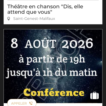
Théâtre en chanson "Dis, elle
attend que vous"
Saint-Genest-Malifaux
APPELER