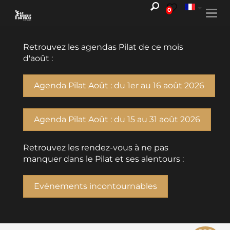
0
Togg
navi
Retrouvez les agendas Pilat de ce mois
d'août :
Agenda Pilat Août : du 1er au 16 août 2026
Agenda Pilat Août : du 15 au 31 août 2026
Retrouvez les rendez-vous à ne pas
manquer dans le Pilat et ses alentours :
Evénements incontournables