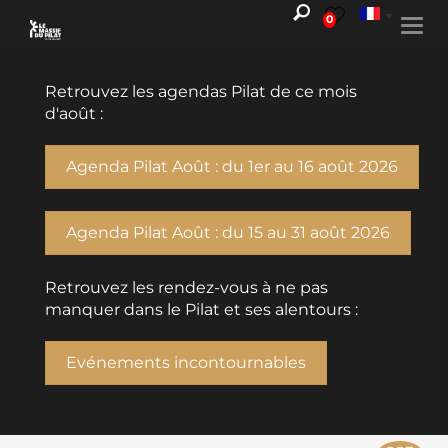
0
Togg
navi
Retrouvez les agendas Pilat de ce mois
d'août :
Agenda Pilat Août : du 1er au 16 août 2026
Agenda Pilat Août : du 15 au 31 août 2026
Retrouvez les rendez-vous à ne pas
manquer dans le Pilat et ses alentours :
Evénements incontournables