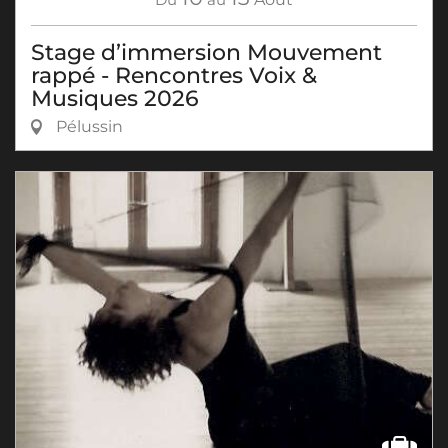
Stage d’immersion Mouvement
rappé - Rencontres Voix &
Musiques 2026
Pélussin