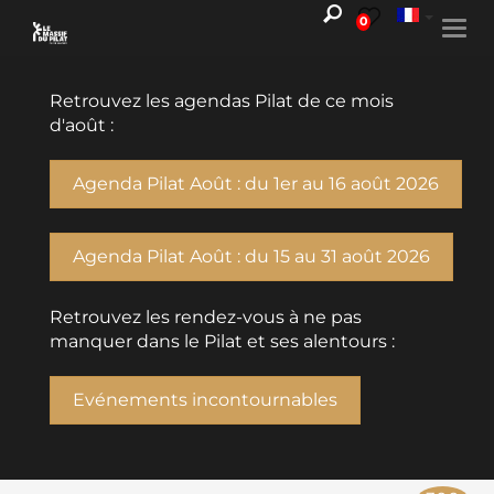
0
Togg
navi
Retrouvez les agendas Pilat de ce mois
d'août :
Agenda Pilat Août : du 1er au 16 août 2026
Agenda Pilat Août : du 15 au 31 août 2026
Retrouvez les rendez-vous à ne pas
manquer dans le Pilat et ses alentours :
Evénements incontournables