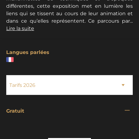
différentes, cette exposition met en lumière les
liens qui se tissent au cours de leur animation et
dans ce qu’elles représentent. Ce parcours par...
Lire la suite
Langues parlées
—
Gratuit