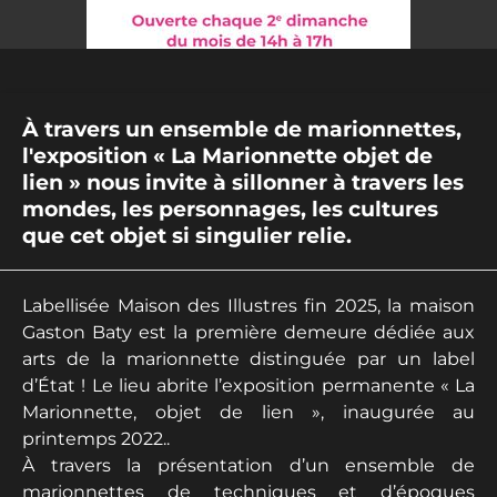
À travers un ensemble de marionnettes,
l'exposition « La Marionnette objet de
lien » nous invite à sillonner à travers les
mondes, les personnages, les cultures
que cet objet si singulier relie.
Labellisée Maison des Illustres fin 2025, la maison
Gaston Baty est la première demeure dédiée aux
arts de la marionnette distinguée par un label
d’État ! Le lieu abrite l’exposition permanente « La
Marionnette, objet de lien », inaugurée au
printemps 2022..
À travers la présentation d’un ensemble de
marionnettes de techniques et d’époques