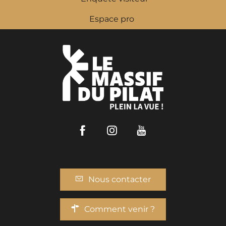
Espace pro
Facebook
Instagram
Youtube
Nous contacter
Comment venir ?