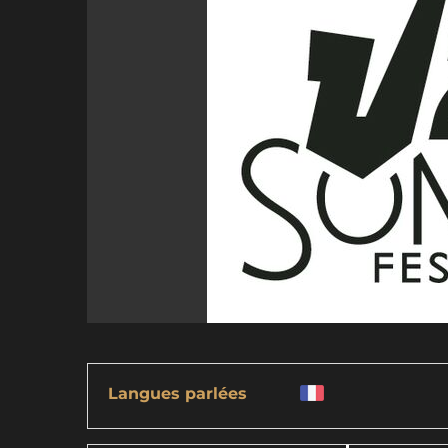
Langues parlées