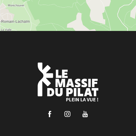
Facebook
Instagram
Youtube