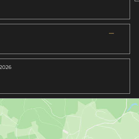
—
 2026