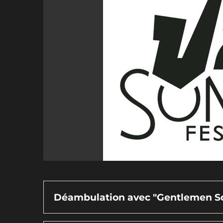
Déambulation avec "Gentlemen S