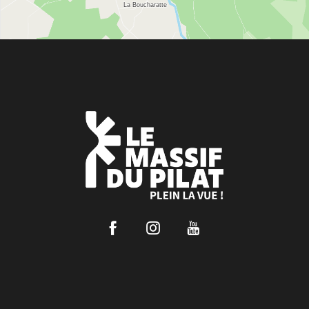
Facebook
Instagram
Youtube