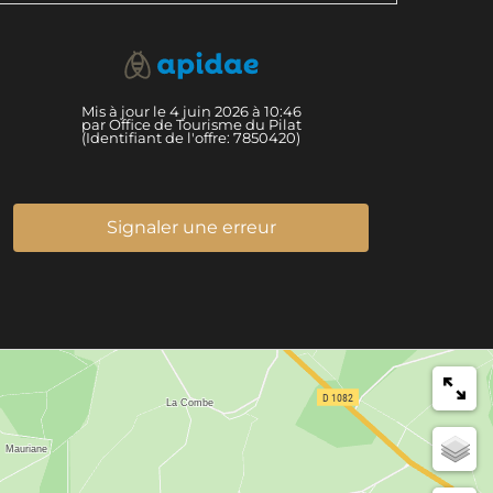
Mis à jour le 4 juin 2026 à 10:46
par Office de Tourisme du Pilat
(Identifiant de l'offre:
7850420
)
Signaler une erreur