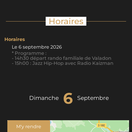
Horaires
Horaires
Le
6 septembre 2026
* Programme :
- 14h30 départ rando familiale de Valadon
- 15h00 : Jazz Hip-Hop avec Radio Kaizman
6
Dimanche
Septembre
M'y rendre