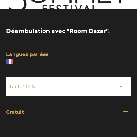
Déambulation avec "Room Bazar".
Langues parlées
—
Gratuit