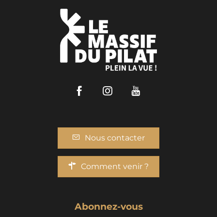
Facebook
Instagram
Youtube
Nous contacter
Comment venir ?
Abonnez-vous