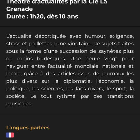
Théâtre d'actualités par la Cie La
Grenade
Durée : 1h20, dès 10 ans
L’actualité décortiquée avec humour, exigence,
strass et paillettes : une vingtaine de sujets traités
sous la forme d’une succession de saynètes plus
ou moins burlesques. Une heure vingt pour
naviguer entre l’actualité mondiale, nationale et
locale, grâce à des articles issus de journaux les
plus divers sur la diplomatie, l’économie, la
politique, les sciences, les faits divers, le sport, la
société. Le tout rythmé par des transitions
musicales.
Langues parlées