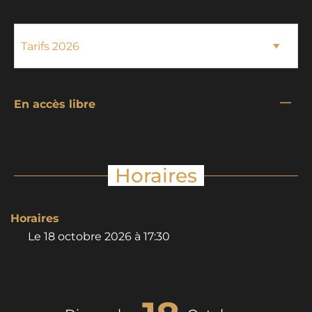
—
En accès libre
Horaires
Horaires
Le
18 octobre 2026
à 17:30