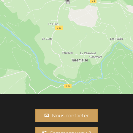
Nous contacter