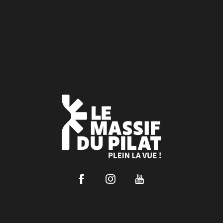
Facebook
Instagram
Youtube