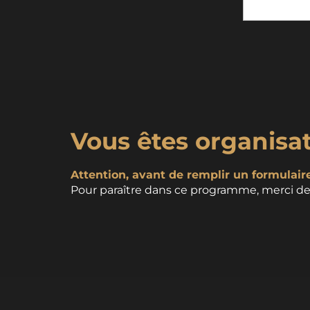
Vous êtes organisa
Attention, avant de remplir un formulaire,
Pour paraître dans ce programme, merci de 