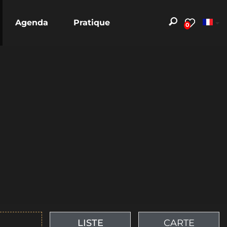
Agenda
Pratique
0
LISTE
CARTE