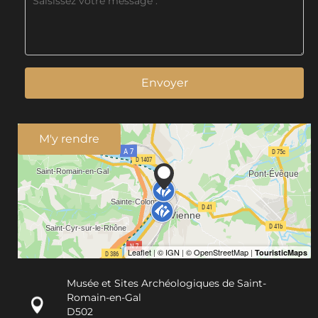
Envoyer
M'y rendre
Musée et Sites Archéologiques de Saint-
Romain-en-Gal
D502