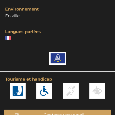
Environnement
En ville
Langues parlées
Tourisme et handicap
Contacter par email