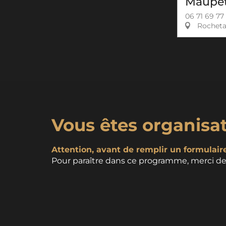
Maupet
06 71 69 77 
Rochetai
Vous êtes organisa
Attention, avant de remplir un formulaire,
Pour paraître dans ce programme, merci de 