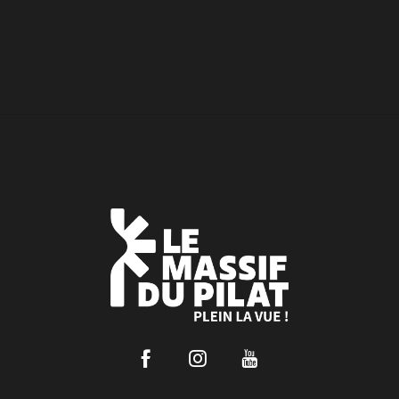
Facebook
Instagram
Youtube