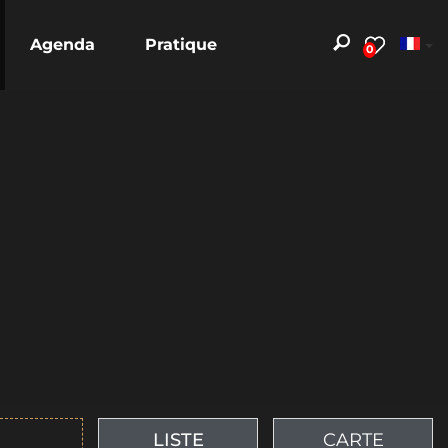
Agenda
Pratique
0
LISTE
CARTE