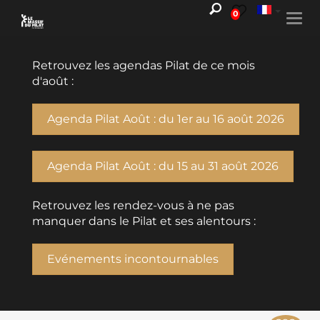
0
Togg
navi
Retrouvez les agendas Pilat de ce mois
d'août :
Agenda Pilat Août : du 1er au 16 août 2026
Agenda Pilat Août : du 15 au 31 août 2026
Retrouvez les rendez-vous à ne pas
manquer dans le Pilat et ses alentours :
Evénements incontournables