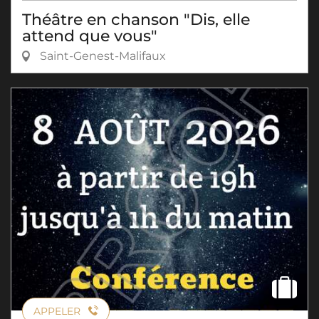
Théâtre en chanson "Dis, elle
attend que vous"
Saint-Genest-Malifaux
APPELER