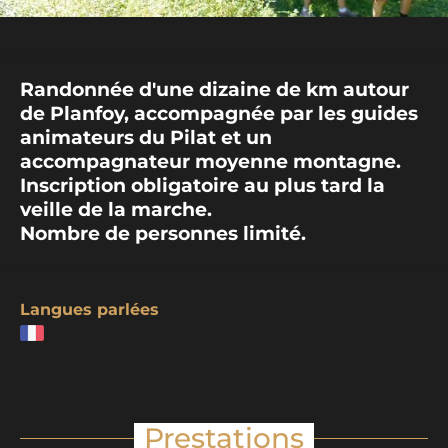
Randonnée d'une dizaine de km autour
de Planfoy, accompagnée par les guides
animateurs du Pilat et un
accompagnateur moyenne montagne.
Inscription obligatoire au plus tard la
veille de la marche.
Nombre de personnes limité.
Langues parlées
Prestations