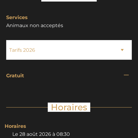
Services
Animaux non acceptés
—
Gratuit
Horaires
Horaires
Le
28 août 2026
à 08:30