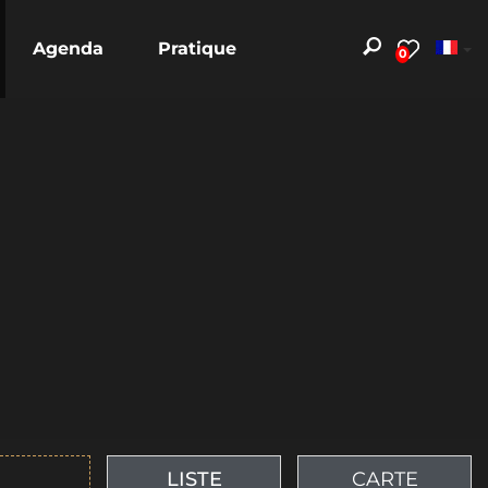
Agenda
Pratique
0
LISTE
CARTE