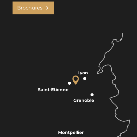
Brochures
Lyon
Saint-Etienne
Grenoble
Montpellier