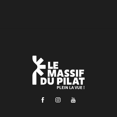
Facebook
Instagram
Youtube