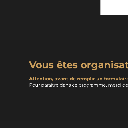
Vous êtes organisa
Attention, avant de remplir un formulaire,
Pour paraître dans ce programme, merci de 