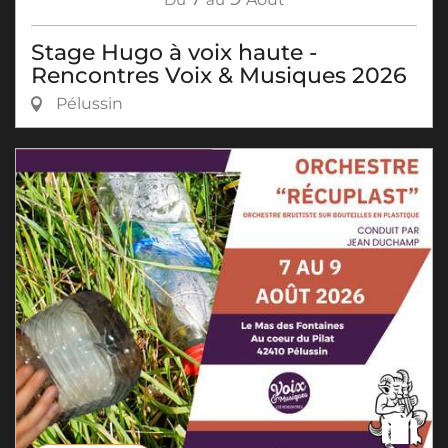
Stage Hugo à voix haute -
Rencontres Voix & Musiques 2026
Pélussin