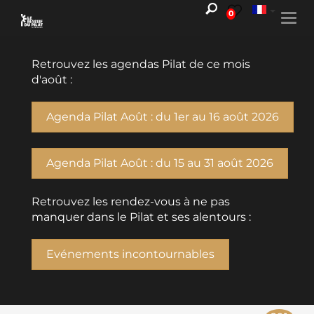
0
Togg
navi
Retrouvez les agendas Pilat de ce mois
d'août :
Agenda Pilat Août : du 1er au 16 août 2026
Agenda Pilat Août : du 15 au 31 août 2026
Retrouvez les rendez-vous à ne pas
manquer dans le Pilat et ses alentours :
Evénements incontournables