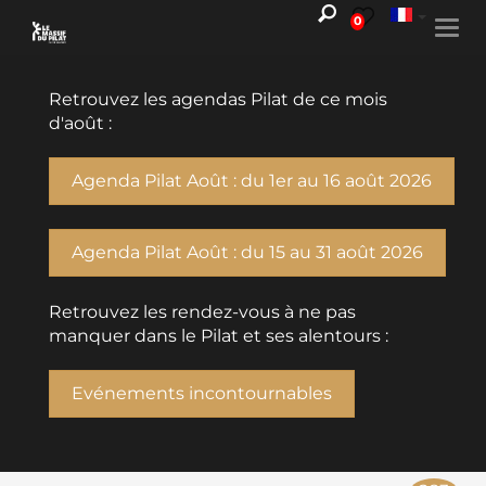
0
Togg
navi
Retrouvez les agendas Pilat de ce mois
d'août :
Agenda Pilat Août : du 1er au 16 août 2026
Agenda Pilat Août : du 15 au 31 août 2026
Retrouvez les rendez-vous à ne pas
manquer dans le Pilat et ses alentours :
Evénements incontournables