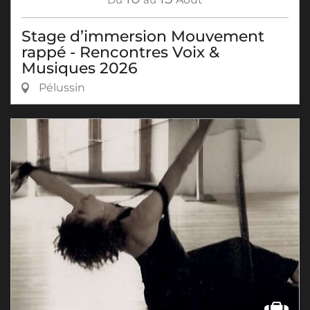
Stage d’immersion Mouvement
rappé - Rencontres Voix &
Musiques 2026
Pélussin