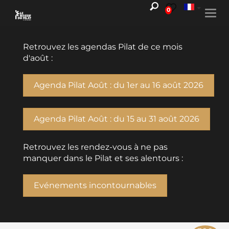
0
Togg
navi
Retrouvez les agendas Pilat de ce mois
d'août :
Agenda Pilat Août : du 1er au 16 août 2026
Agenda Pilat Août : du 15 au 31 août 2026
Retrouvez les rendez-vous à ne pas
manquer dans le Pilat et ses alentours :
Evénements incontournables