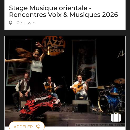
Stage Musique orientale -
Rencontres Voix & Musiques 2026
Pélussin
APPELER