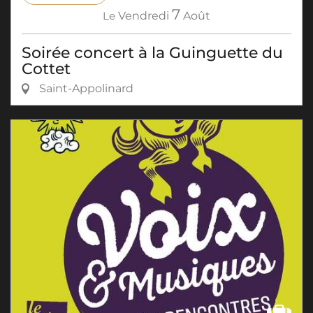
7
Le
Vendredi
Août
Soirée concert à la Guinguette du
Cottet
Saint-Appolinard