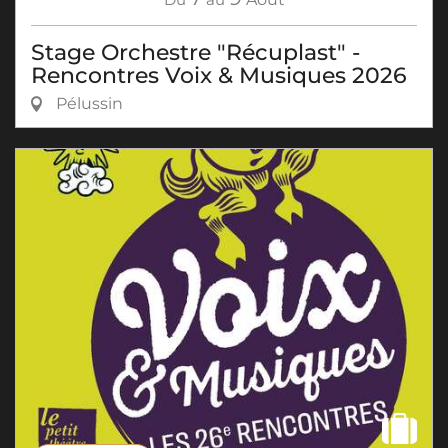
Stage Orchestre "Récuplast" -
Rencontres Voix & Musiques 2026
Pélussin