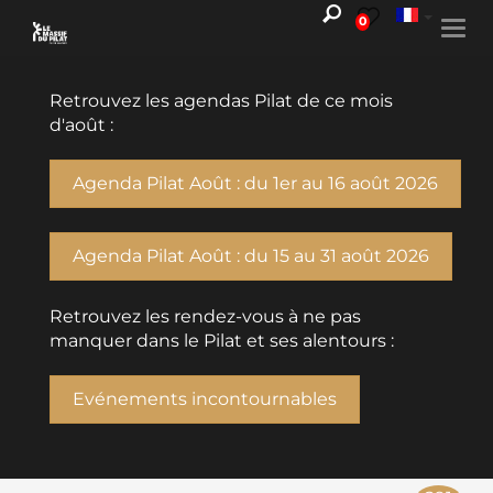
0
Togg
navi
Retrouvez les agendas Pilat de ce mois
d'août :
Agenda Pilat Août : du 1er au 16 août 2026
Agenda Pilat Août : du 15 au 31 août 2026
Retrouvez les rendez-vous à ne pas
manquer dans le Pilat et ses alentours :
Evénements incontournables