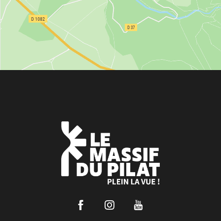
Facebook
Instagram
Youtube