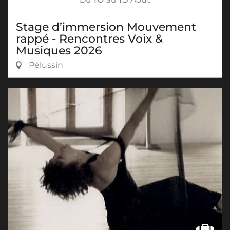
Stage d’immersion Mouvement
rappé - Rencontres Voix &
Musiques 2026
Pélussin