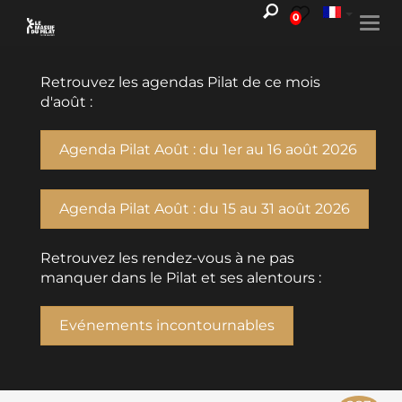
0
Togg
navi
Retrouvez les agendas Pilat de ce mois
d'août :
Agenda Pilat Août : du 1er au 16 août 2026
Agenda Pilat Août : du 15 au 31 août 2026
Retrouvez les rendez-vous à ne pas
manquer dans le Pilat et ses alentours :
Evénements incontournables