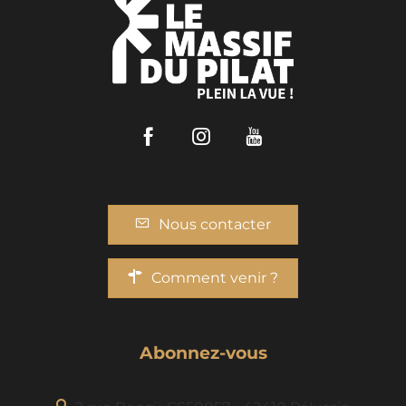
Facebook
Instagram
Youtube
Nous contacter
Comment venir ?
Abonnez-vous