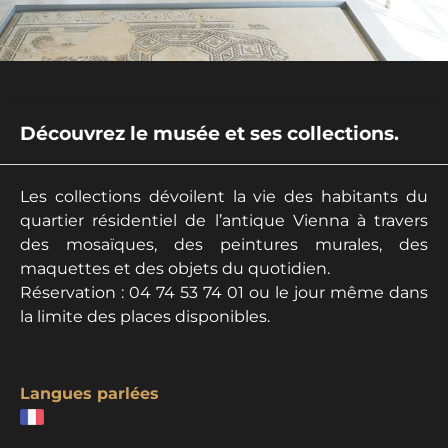
Découvrez le musée et ses collections.
Les collections dévoilent la vie des habitants du
quartier résidentiel de l’antique Vienna à travers
des mosaïques, des peintures murales, des
maquettes et des objets du quotidien.
Réservation : 04 74 53 74 01 ou le jour même dans
la limite des places disponibles.
Langues parlées