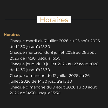
Horaires
Horaires
Chaque mardi du
7 juillet 2026
au
25 août 2026
de 14:30 jusqu'à 15:30
Chaque mercredi du
8 juillet 2026
au
26 août
2026
de 14:30 jusqu'à 15:30
Chaque jeudi du
9 juillet 2026
au
27 août 2026
de 14:30 jusqu'à 15:30
Chaque dimanche du
12 juillet 2026
au
26
juillet 2026
de 14:30 jusqu'à 15:30
Chaque dimanche du
9 août 2026
au
30 août
2026
de 14:30 jusqu'à 15:30