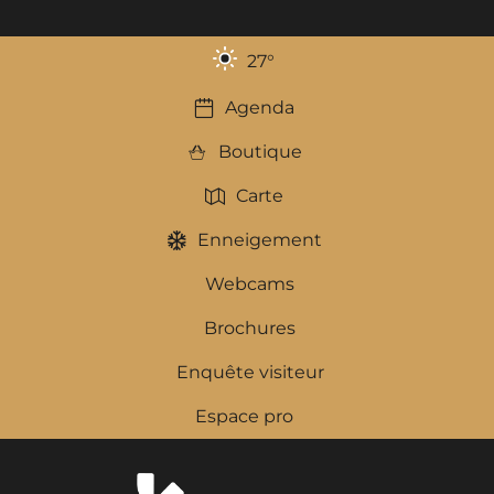
27
°
Agenda
Boutique
Carte
Enneigement
Webcams
Brochures
Enquête visiteur
Espace pro