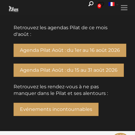
0
Togg
navi
Retrouvez les agendas Pilat de ce mois
d'août :
Agenda Pilat Août : du 1er au 16 août 2026
Agenda Pilat Août : du 15 au 31 août 2026
Retrouvez les rendez-vous à ne pas
manquer dans le Pilat et ses alentours :
Evénements incontournables