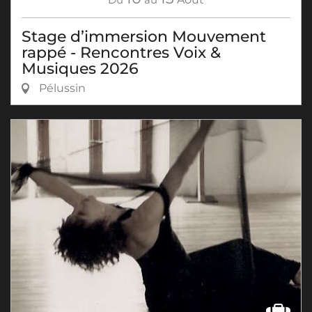
Stage d’immersion Mouvement
rappé - Rencontres Voix &
Musiques 2026
Pélussin