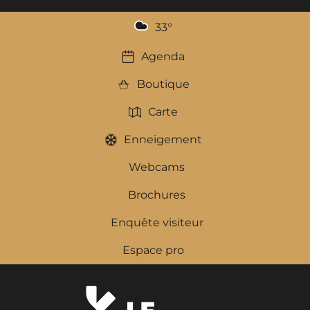
33
°
Agenda
Boutique
Carte
Enneigement
Webcams
Brochures
Enquête visiteur
Espace pro