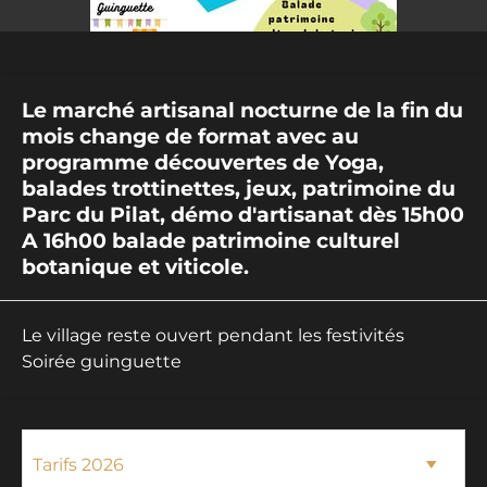
Le marché artisanal nocturne de la fin du
mois change de format avec au
programme découvertes de Yoga,
balades trottinettes, jeux, patrimoine du
Parc du Pilat, démo d'artisanat dès 15h00
A 16h00 balade patrimoine culturel
botanique et viticole.
Le village reste ouvert pendant les festivités
Soirée guinguette