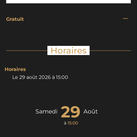
—
Gratuit
Horaires
Horaires
Le
29 août 2026
à 15:00
29
Samedi
Août
à
15:00