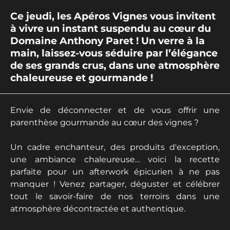
Ce jeudi, les Apéros Vignes vous invitent
à vivre un instant suspendu au cœur du
Domaine Anthony Paret ! Un verre à la
main, laissez-vous séduire par l’élégance
de ses grands crus, dans une atmosphère
chaleureuse et gourmande !
Envie de déconnecter et de vous offrir une
parenthèse gourmande au cœur des vignes ?
Un cadre enchanteur, des produits d'exception,
une ambiance chaleureuse… voici la recette
parfaite pour un afterwork épicurien à ne pas
manquer ! Venez partager, déguster et célébrer
tout le savoir-faire de nos terroirs dans une
atmosphère décontractée et authentique.