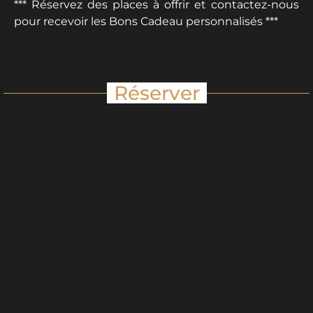
*** Réservez des places à offrir et contactez-nous
pour recevoir les Bons Cadeau personnalisés ***
Réserver