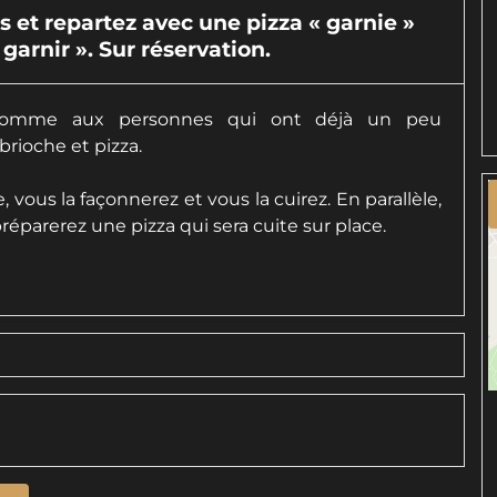
es et repartez avec une pizza « garnie »
garnir ». Sur réservation.
s comme aux personnes qui ont déjà un peu
brioche et pizza.
 vous la façonnerez et vous la cuirez. En parallèle,
réparerez une pizza qui sera cuite sur place.