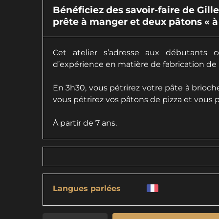
Bénéficiez des savoir-faire de Gill
prête à manger et deux pâtons « à 
Cet atelier s’adresse aux débutant
d’expérience en matière de fabrication de 
En 3h30, vous pétrirez votre pâte à brioche,
vous pétrirez vos pâtons de pizza et vous p
À partir de 7 ans.
Langues parlées