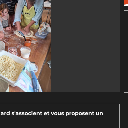
rnard s'associent et vous proposent un