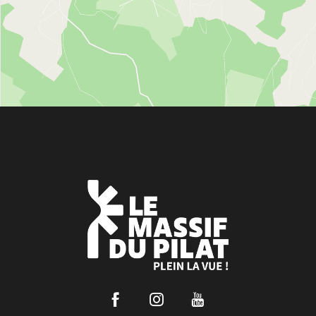
Facebook
Instagram
Youtube