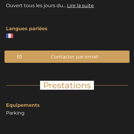
Ouvert tous les jours du...
Lire la suite
Langues parlées
Contacter par email
Prestations
Equipements
Parking