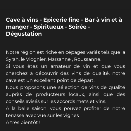
Cave à vins - Epicerie fine - Bar à vin et à
manger - Spiritueux - Soirée -
Dégustation
Notre région est riche en cépages variés tels que la
Syrah, le Viognier, Marsanne , Roussanne.
Si vous êtes un amateur de vin et que vous
cherchez à découvrir des vins de qualité, notre
cave est un excellent point de départ.
Nous proposons une sélection de vins de qualité
auprès de producteurs locaux, ainsi que des
conseils avisés sur les accords mets et vins.
A la belle saison, vous pouvez profiter de notre
terrasse avec vue sur les vignes
A très bientôt !!