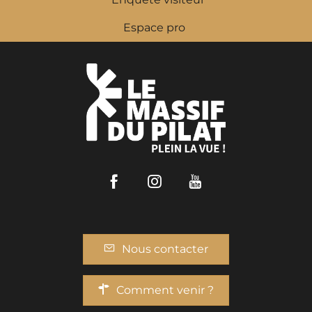
Espace pro
Facebook
Instagram
Youtube
Nous contacter
Comment venir ?