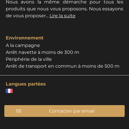
Nous avons la même démarche pour tous les
produits que nous vous proposons. Nous essayons
de vous proposer...
Lire la suite
Environnement
A la campagne
Arrêt navette à moins de 300 m
Périphérie de la ville
Arrêt de transport en commun à moins de 500 m
Langues parlées
Contacter par email