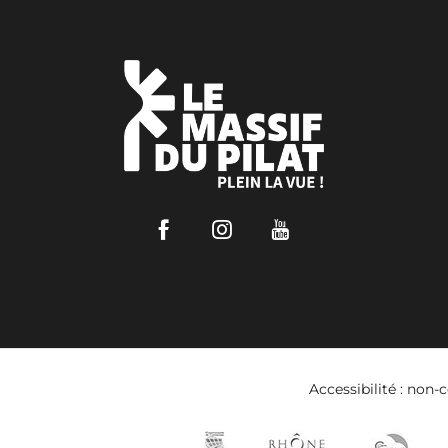
Facebook
Instagram
Youtube
Accessibilité : non