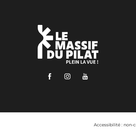
Facebook
Instagram
Youtube
Accessibilité : non