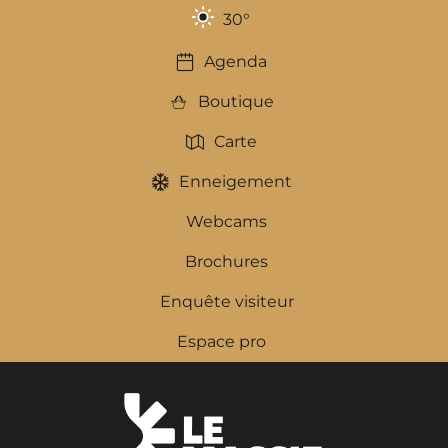
30
°
Agenda
Boutique
Carte
Enneigement
Webcams
Brochures
Enquête visiteur
Espace pro