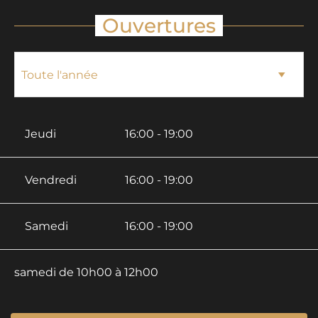
Ouvertures
Jeudi
16:00 - 19:00
Vendredi
16:00 - 19:00
Samedi
16:00 - 19:00
samedi de 10h00 à 12h00