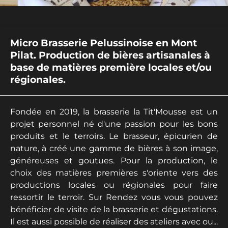
Micro Brasserie Pelussinoise en Mont
Pilat. Production de bières artisanales à
base de matières première locales et/ou
régionales.
Fondée en 2019, la brasserie la Tit'Mousse est un
projet personnel né d'une passion pour les bons
produits et le terroirs. Le brasseur, épicurien de
nature, à créé une gamme de bières à son image,
généreuses et goutues. Pour la production, le
choix des matières premières s'oriente vers des
productions locales ou régionales pour faire
ressortir le terroir. Sur Rendez vous vous pouvez
bénéficier de visite de la brasserie et dégustations.
Il est aussi possible de réaliser des ateliers avec ou...