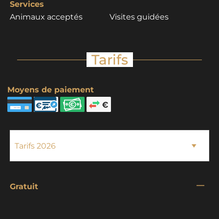
Services
Animaux acceptés
Visites guidées
Tarifs
Moyens de paiement
—
Gratuit